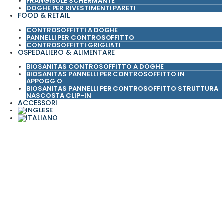
FRANGISOLE SCHERMANTE
DOGHE PER RIVESTIMENTI PARETI
FOOD & RETAIL
CONTROSOFFITTI A DOGHE
PANNELLI PER CONTROSOFFITTO
CONTROSOFFITTI GRIGLIATI
OSPEDALIERO & ALIMENTARE
BIOSANITAS CONTROSOFFITTO A DOGHE
BIOSANITAS PANNELLI PER CONTROSOFFITTO IN
APPOGGIO
BIOSANITAS PANNELLI PER CONTROSOFFITTO STRUTTURA
NASCOSTA CLIP-IN
ACCESSORI