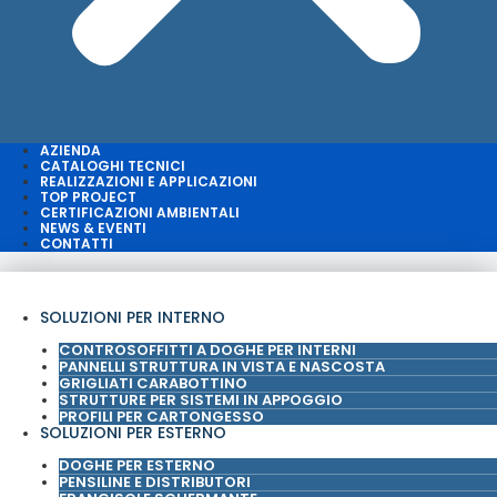
AZIENDA
CATALOGHI TECNICI
REALIZZAZIONI E APPLICAZIONI
TOP PROJECT
CERTIFICAZIONI AMBIENTALI
NEWS & EVENTI
CONTATTI
SOLUZIONI PER INTERNO
CONTROSOFFITTI A DOGHE PER INTERNI
PANNELLI STRUTTURA IN VISTA E NASCOSTA
GRIGLIATI CARABOTTINO
STRUTTURE PER SISTEMI IN APPOGGIO
PROFILI PER CARTONGESSO
SOLUZIONI PER ESTERNO
DOGHE PER ESTERNO
PENSILINE E DISTRIBUTORI