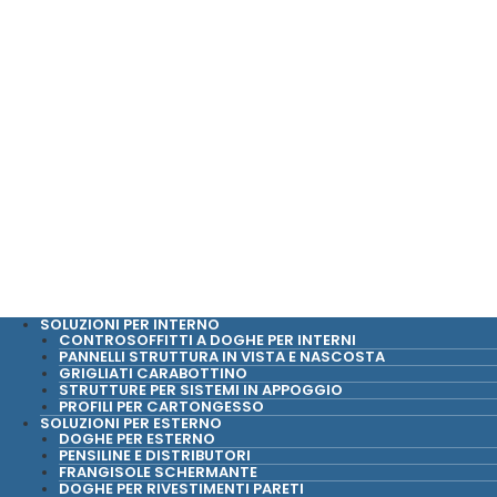
SOLUZIONI PER INTERNO
CONTROSOFFITTI A DOGHE PER INTERNI
PANNELLI STRUTTURA IN VISTA E NASCOSTA
GRIGLIATI CARABOTTINO
STRUTTURE PER SISTEMI IN APPOGGIO
PROFILI PER CARTONGESSO
SOLUZIONI PER ESTERNO
DOGHE PER ESTERNO
PENSILINE E DISTRIBUTORI
FRANGISOLE SCHERMANTE
DOGHE PER RIVESTIMENTI PARETI