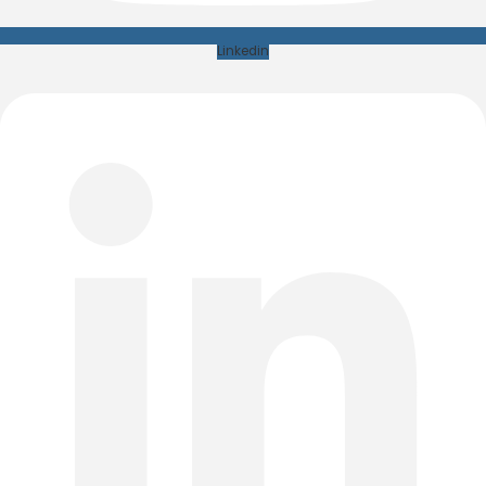
Linkedin