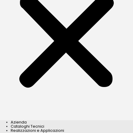
Azienda
Cataloghi Tecnici
Realizzazioni e Applicazioni