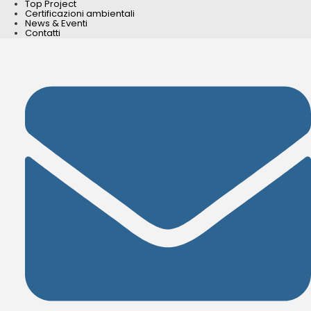
Top Project
Certificazioni ambientali
News & Eventi
Contatti