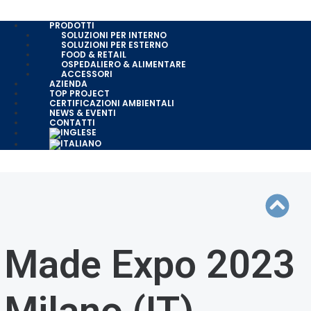
PRODOTTI
SOLUZIONI PER INTERNO
SOLUZIONI PER ESTERNO
FOOD & RETAIL
OSPEDALIERO & ALIMENTARE
ACCESSORI
AZIENDA
TOP PROJECT
CERTIFICAZIONI AMBIENTALI
NEWS & EVENTI
CONTATTI
Made Expo 2023